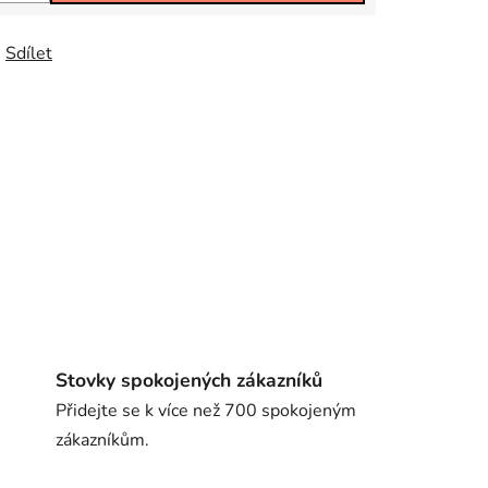
Sdílet
Stovky spokojených zákazníků
Přidejte se k více než 700 spokojeným
zákazníkům.