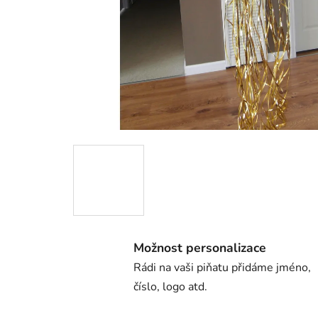
Možnost personalizace
Rádi na vaši piňatu přidáme jméno,
číslo, logo atd.