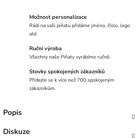
Možnost personalizace
Rádi na vaši piňatu přidáme jméno, číslo, logo
atd.
Ruční výroba
Všechny naše Piňaty vyrábíme ručně.
Stovky spokojených zákazníků
Přidejte se k více než 700 spokojeným
zákazníkům.
Popis
Diskuze